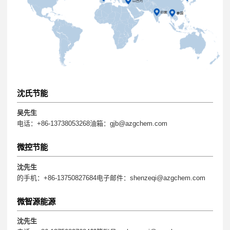
沈氏节能
吴先生
电话：+86-13738053268油箱：gjb@azgchem.com
微控节能
沈先生
的手机：+86-13750827684电子邮件：shenzeqi@azgchem.com
微智源能源
沈先生