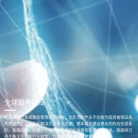
全球服务网络
利用我国的各国服务管理保障网咯，沈氏节能产业不仅能为投资者保证高
的质量的企业产品和解决方法设计方案，更本着于建设更长的的合作关系
的。我国应该，利用一个劲网站优化和标准服务管理保障网咯，我国将已
经不断沈氏节能行业转型，为各国投资者创作更重的價值。