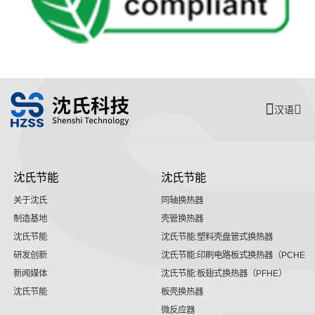
汉语
沈氏节能
沈氏节能
关于沈氏
同轴换热器
制造基地
壳管换热器
沈氏节能
沈氏节能:塑料壳盘管式换热器
研发创新
沈氏节能:印刷电路板式换热器（PCHE）
新闻媒体
沈氏节能:板翅式换热器（PFHE）
沈氏节能
板壳换热器
微反应器