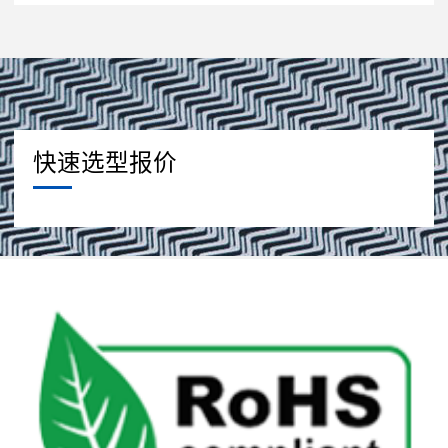
快速选型报价