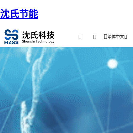
沈氏节能
繁体中文