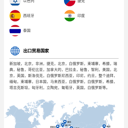
以色列
捷克
西班牙
印度
泰国
出口贸易国家
新加坡，北京，非洲，捷克，北京，白俄罗斯，柬埔寨，希腊，瑞
典，秘鲁，哥伦比亚，加拿大的，巴拉圭，秘鲁，智利，美国，北
京，英国，斯洛伐克，白俄罗斯尼西亚，印尼，约旦，整个迪拜，
缅甸，柬埔寨，日本国，马来西亚，白俄罗斯，白俄罗斯，希腊，
塔吉克斯坦，匈牙利，立陶宛，匍萄牙，英国，白俄罗斯等。