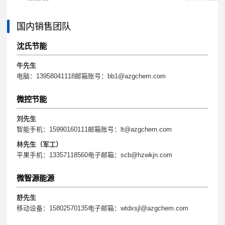
国内销售团队
沈氏节能
牛先生
电脑：13958041118邮箱账号：bb1@azgchem.com
微控节能
刘先生
智能手机：15990160111邮箱账号：lt@azgchem.com
林先生（军工）
平果手机：13357118560电子邮箱：scb@hzwkjn.com
微智源能源
舒先生
移动设备：15802570135电子邮箱：wtdxsjl@azgchem.com