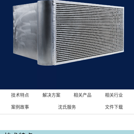
技术特点
解决方案
相关产品
相关行业
案例故事
沈氏服务
文件下载