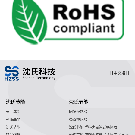
中文名
沈氏节能
沈氏节能
关于沈氏
同轴换热器
制造基地
壳管换热器
沈氏节能
沈氏节能:塑料壳盘管式换热器