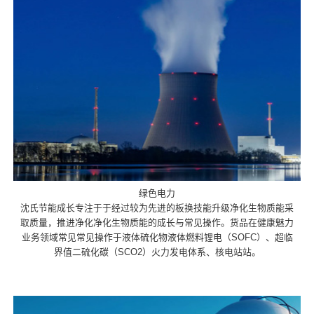
绿色电力
沈氏节能成长专注于于经过较为先进的板换技能升级净化生物质能采
取质量，推进净化净化生物质能的成长与常见操作。货品在健康魅力
业务领域常见常见操作于液体硫化物液体燃料锂电（SOFC）、超临
界值二硫化碳（SCO2）火力发电体系、核电站站。