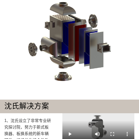
沈氏解决方案
1、沈氏设立了非常专业研
究探讨院，努力于新式板
换器、板换系统的新车辆