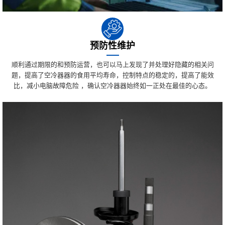
预防性维护
顺利通过期限的和预防运营，也可以马上发现了并处理好隐藏的相关问
题，提高了空冷器器的食用平均寿命，控制特点的稳定的，提高了能效
比，减小电脑故障危险 ，确认空冷器器始终如一正处在最佳的心态。