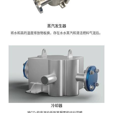
蒸汽发生器
将水和高的温度排放物板换，存在水水蒸汽和清洁燃料气混后。
冷却器
将CO₂的高温拉低到其想要的运行范畴。