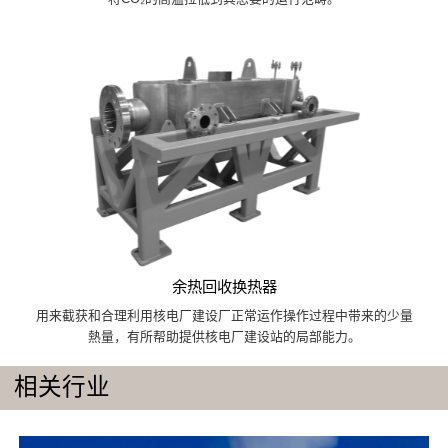
余热回收换热器
用来截获和合理利用核电厂建设厂正常运作操作过程中带来的少量
熱量，有所帮助提供核电厂建设站的局部能力。
相关行业