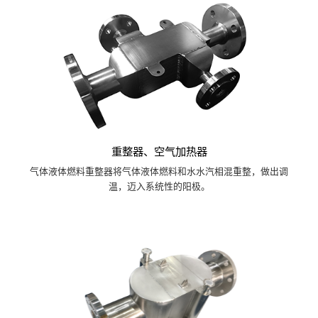
重整器、空气加热器
气体液体燃料重整器将气体液体燃料和水水汽相混重整，做出调
温，迈入系统性的阳极。