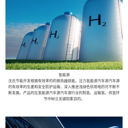
氢能源
沈氏节能开发根据有效率的的换热器技能，注力氢能源汽车源汽车源
的有效率的生產和安全防护运输，深入推进浅绿色供用电的可不断不
断发展。产品的在氢能源汽车源汽车源行业的制氢、运输氢、供氢环
节中树立关键因素目的。