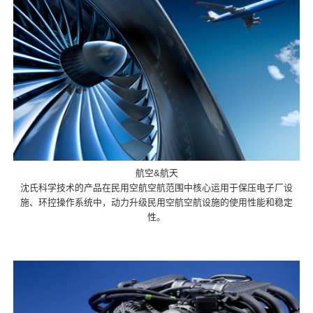
航空&航天
沈氏科学技术的产品在民用空航空航范围中核心运用于保压电子厂设
施、环控操作系统中，动力升级民用空航空航设施的使用性能和稳定
性。