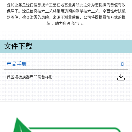
叠加业务是沈氏信息技术工艺在地基业务除此之外为您提拱的曾值有效
保障了。沈氏信息技术工艺将采用透彻的测量技术工艺，全面性考试机
器零件，检查泄露的风险。来源于测量后果，公司将提拱最加方式的推
荐 ，助力您医治产出。
文件下载
产品手册
微区域板换器产品设备样册