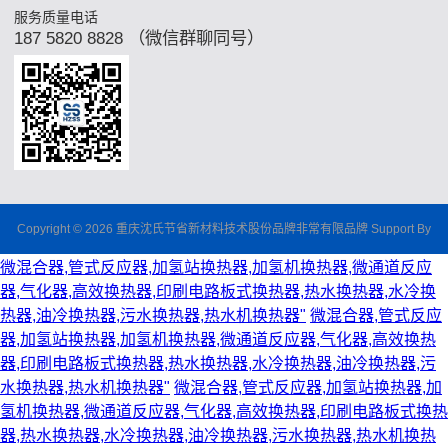
服务质量电话
187 5820 8828 （微信群聊同号）
Copyright © 2026 重庆沈氏节省新材料技术股份品牌非常有限品牌 Support By
微混合器,管式反应器,加氢站换热器,加氢机换热器,微通道反应
器,气化器,高效换热器,印刷电路板式换热器,热水换热器,水冷换
热器,油冷换热器,污水换热器,热水机换热器"
微混合器,管式反应
器,加氢站换热器,加氢机换热器,微通道反应器,气化器,高效换热
器,印刷电路板式换热器,热水换热器,水冷换热器,油冷换热器,污
水换热器,热水机换热器"
微混合器,管式反应器,加氢站换热器,加
氢机换热器,微通道反应器,气化器,高效换热器,印刷电路板式换热
器,热水换热器,水冷换热器,油冷换热器,污水换热器,热水机换热