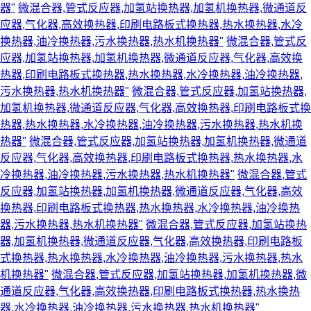
器"
微混合器,管式反应器,加氢站换热器,加氢机换热器,微通道反
应器,气化器,高效换热器,印刷电路板式换热器,热水换热器,水冷
换热器,油冷换热器,污水换热器,热水机换热器"
微混合器,管式反
应器,加氢站换热器,加氢机换热器,微通道反应器,气化器,高效换
热器,印刷电路板式换热器,热水换热器,水冷换热器,油冷换热器,
污水换热器,热水机换热器"
微混合器,管式反应器,加氢站换热器,
加氢机换热器,微通道反应器,气化器,高效换热器,印刷电路板式换
热器,热水换热器,水冷换热器,油冷换热器,污水换热器,热水机换
热器"
微混合器,管式反应器,加氢站换热器,加氢机换热器,微通道
反应器,气化器,高效换热器,印刷电路板式换热器,热水换热器,水
冷换热器,油冷换热器,污水换热器,热水机换热器"
微混合器,管式
反应器,加氢站换热器,加氢机换热器,微通道反应器,气化器,高效
换热器,印刷电路板式换热器,热水换热器,水冷换热器,油冷换热
器,污水换热器,热水机换热器"
微混合器,管式反应器,加氢站换热
器,加氢机换热器,微通道反应器,气化器,高效换热器,印刷电路板
式换热器,热水换热器,水冷换热器,油冷换热器,污水换热器,热水
机换热器"
微混合器,管式反应器,加氢站换热器,加氢机换热器,微
通道反应器,气化器,高效换热器,印刷电路板式换热器,热水换热
器,水冷换热器,油冷换热器,污水换热器,热水机换热器"