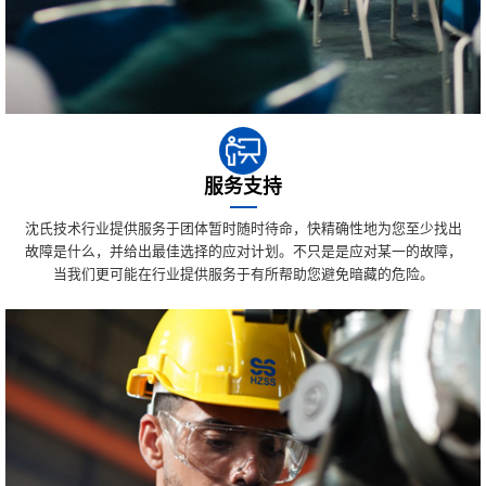
服务支持
沈氏技术行业提供服务于团体暂时随时待命，快精确性地为您至少找出
故障是什么，并给出最佳选择的应对计划。不只是是应对某一的故障，
当我们更可能在行业提供服务于有所帮助您避免暗藏的危险。