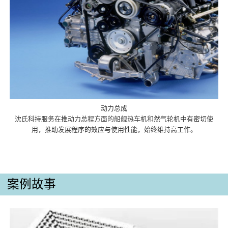
动力总成
沈氏科持服务在推动力总程方面的船舰热车机和然气轮机中有密切使
用，推助发展程序的效应与使用性能，始终维持高工作。
案例故事