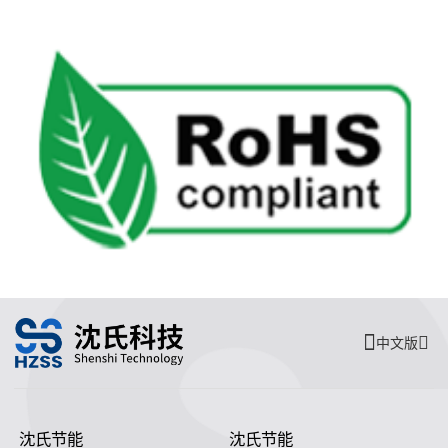
中文版
沈氏节能
沈氏节能