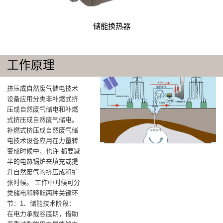
储能换热器
工作原理
挤压成自然废气储电技术
设备应用分类非补燃式挤
压成自然废气储电和补燃
式挤压成自然废气储电。
补燃式挤压成自然废气储
电技术设备应用在力量转
变成时候中，也许 都要减
半的电热锅炉来填充或提
升自然废气的挤压成和扩
张时候。 工作中时候可分
类储电和释能两种关键环
节：‌1、储能技术阶段‌：
在电力承载谷底期，借助