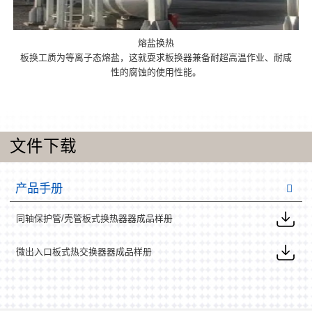
熔盐换热
板换工质为等离子态熔盐，这就耍求板换器兼备耐超高温作业、耐咸
性的腐蚀的使用性能。
文件下载
产品手册
同轴保护管/壳管板式换热器器成品样册
微出入口板式热交换器器成品样册