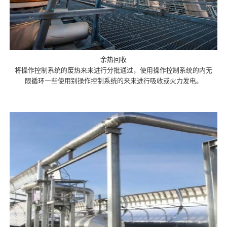
余热回收
将操作控制系统的废热来来进行分批通过，使用操作控制系统的内无
限循环一些使用别操作控制系统的来来进行吸收或火力发电。