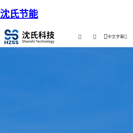
沈氏节能
中文字幕