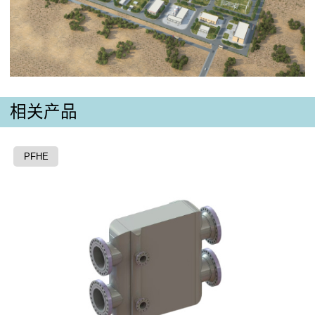
相关产品
PFHE