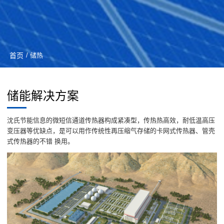
首页
/ 储热
储能解决方案
沈氏节能信息的微短信通道传热器构成紧凑型，传热热高效，耐低温高压
变压器等优缺点，是可以用作传统性再压缩气存储的卡网式传热器、管壳
式传热器的不错 换用。