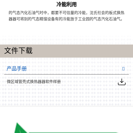
冷能利用
的气态汽化石油气时中，都要不可估量的冷能，沈氏社会的板式换热
器器可将别的气态精馏设备有的冷能放于工业园的气态汽化石油气。
文件下载
产品手册
微区域管壳式换热器器软件样册