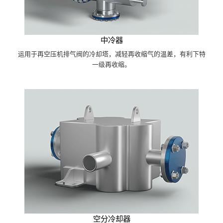
中冷器
运用于再空压机排气阀的冷却塔，减轻再收缩气的温差，有利下特
一级再收缩。
空分冷却器