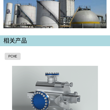
相关产品
PCHE