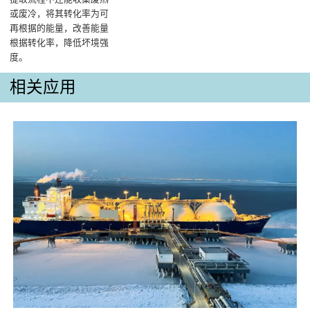
或废冷，将其转化率为可
再根据的能量，改善能量
根据转化率，降低坏境强
度。
相关应用