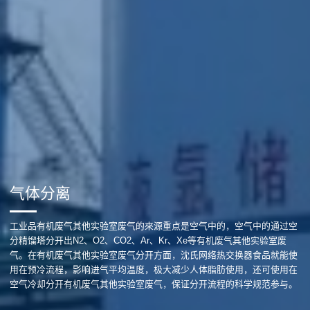
气体分离
工业品有机废气其他实验室废气的來源重点是空气中的，空气中的通过空
分精馏塔分开出N2、O2、CO2、Ar、Kr、Xe等有机废气其他实验室废
气。在有机废气其他实验室废气分开方面，沈氏网络热交换器食品就能使
用在预冷流程，影响进气平均温度，极大减少人体脂肪使用，还可使用在
空气冷却分开有机废气其他实验室废气，保证分开流程的科学规范参与。