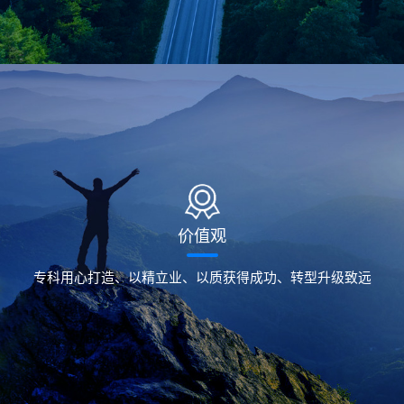
价值观
专科用心打造、以精立业、以质获得成功、转型升级致远