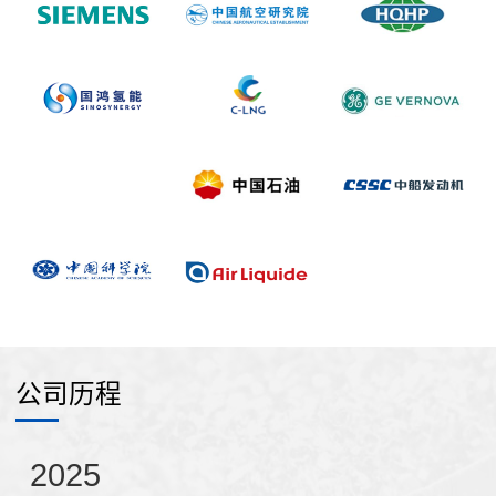
公司历程
2025