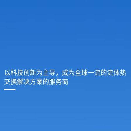
以科技创新为主导，成为全球一流的流体热
交换解决方案的服务商